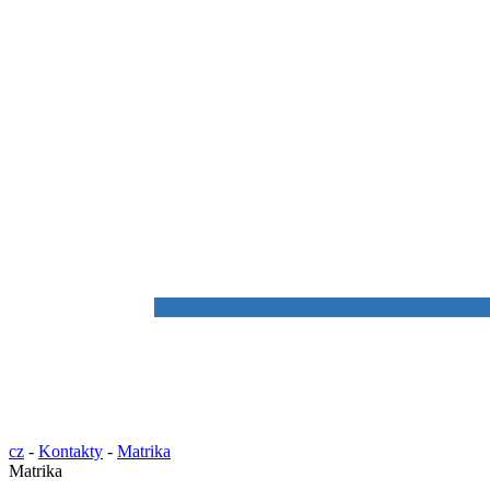
cz
-
Kontakty
-
Matrika
Matrika