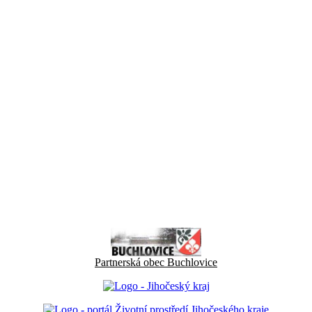
Partnerská obec Buchlovice