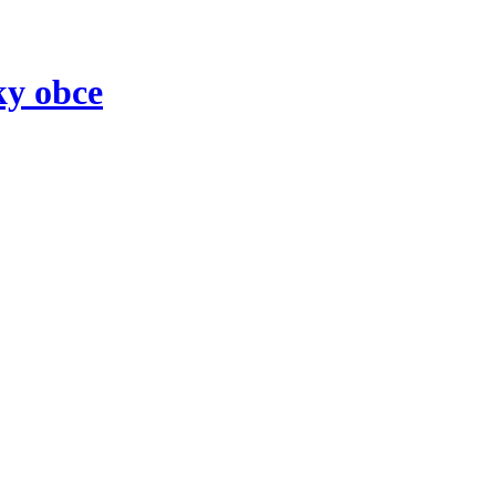
ky obce