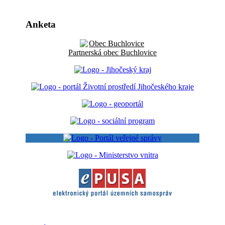
Anketa
Partnerská obec Buchlovice