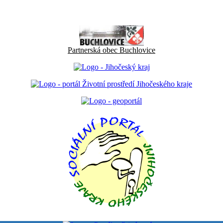
Partnerská obec Buchlovice