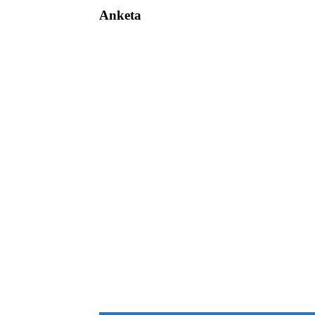
Anketa