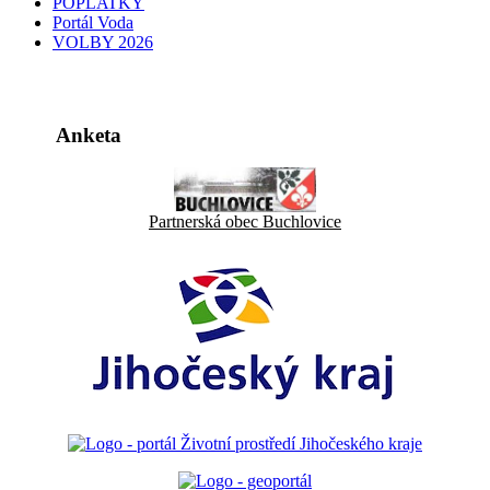
POPLATKY
Portál Voda
VOLBY 2026
Anketa
Partnerská obec Buchlovice