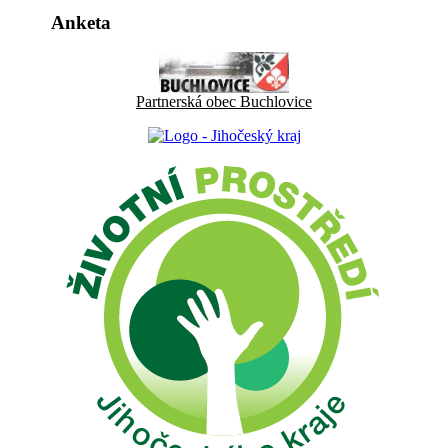
Anketa
Partnerská obec Buchlovice