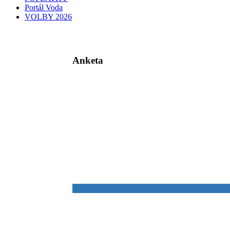
Portál Voda
VOLBY 2026
Anketa