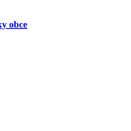
ky obce