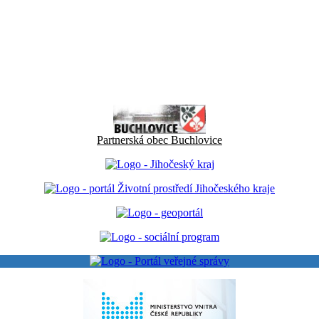
Partnerská obec Buchlovice